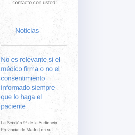
contacto con usted
Noticias
No es relevante si el
médico firma o no el
consentimiento
informado siempre
que lo haga el
paciente
La Sección 9ª de la Audiencia
Provincial de Madrid en su