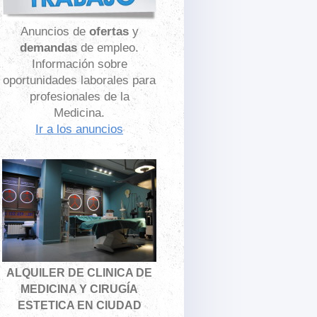
Anuncios de
ofertas
y
demandas
de empleo.
Información sobre
oportunidades laborales para
profesionales de la
Medicina.
Ir a los anuncios
ALQUILER DE CLINICA DE
MEDICINA Y CIRUGÍA
ESTETICA EN CIUDAD