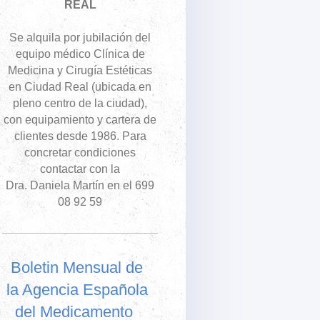
REAL
Se alquila por jubilación del
equipo médico Clínica de
Medicina y Cirugía Estéticas
en Ciudad Real (ubicada en
pleno centro de la ciudad),
con equipamiento y cartera de
clientes desde 1986. Para
concretar condiciones
contactar con la
Dra. Daniela Martín en el 699
08 92 59
Boletin Mensual de
la Agencia Española
del Medicamento